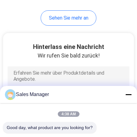
Sehen Sie mehr an
Hinterlass eine Nachricht
Wir rufen Sie bald zurück!
Sales Manager
4:38 AM
Good day, what product are you looking for?