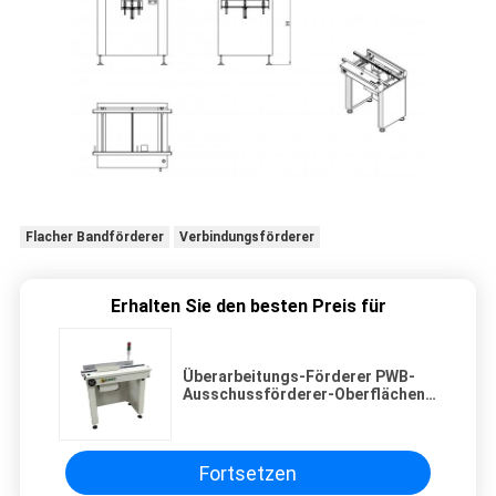
Flacher Bandförderer
Verbindungsförderer
Erhalten Sie den besten Preis für
Überarbeitungs-Förderer PWB-
Ausschussförderer-Oberflächen-
Berg-Technologie-Ausrüstung
Fortsetzen