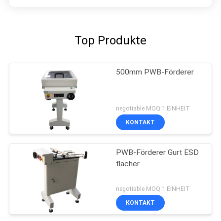
Top Produkte
500mm PWB-Förderer
negotiable MOQ:1 EINHEIT
KONTAKT
PWB-Förderer Gurt ESD
flacher
negotiable MOQ:1 EINHEIT
KONTAKT