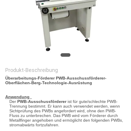
PRIVACY
POLICY
Produkt-Beschreibung
Überarbeitungs-Förderer PWB-Ausschussförderer-
Oberflächen-Berg-Technologie-Ausrüstung
Anwendung
Der
PWB-Ausschussförderer
ist für gute/schlechte PWB-
Trennung bestimmt. Er kann auch verwendet werden, wenn
Sichtprüfung des PWBs angefordert wird, ohne den PWB-
Fluss zu unterbrechen. Das PWB wird vom Förderer durch
Metallfinger angehoben und ermöglicht den folgenden PWBs,
stromabwärts fortzufahren.