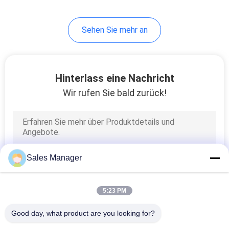
Sehen Sie mehr an
Hinterlass eine Nachricht
Wir rufen Sie bald zurück!
Sales Manager
5:23 PM
Good day, what product are you looking for?