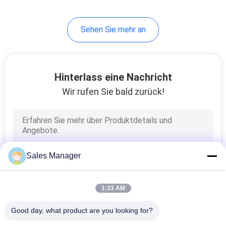
Sehen Sie mehr an
Hinterlass eine Nachricht
Wir rufen Sie bald zurück!
Sales Manager
1:33 AM
Good day, what product are you looking for?